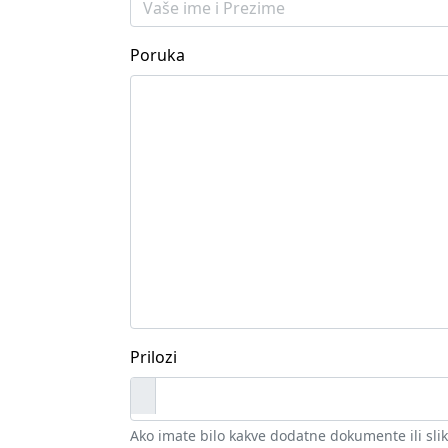
Poruka
Prilozi
Ako imate bilo kakve dodatne dokumente ili slike 